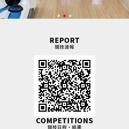
REPORT
競技速報
COMPETITIONS
競技日程・結果