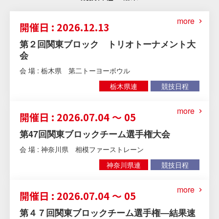
more
開催日 : 2026.12.13
第２回関東ブロック トリオトーナメント大
会
会 場 : 栃木県 第二トーヨーボウル
栃木県連
競技日程
more
開催日 : 2026.07.04 ～ 05
第47回関東ブロックチーム選手権大会
会 場 : 神奈川県 相模ファーストレーン
神奈川県連
競技日程
more
開催日 : 2026.07.04 ～ 05
第４７回関東ブロックチーム選手権―結果速