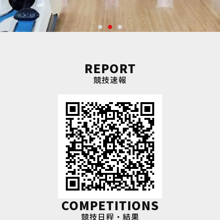
REPORT
競技速報
COMPETITIONS
競技日程・結果