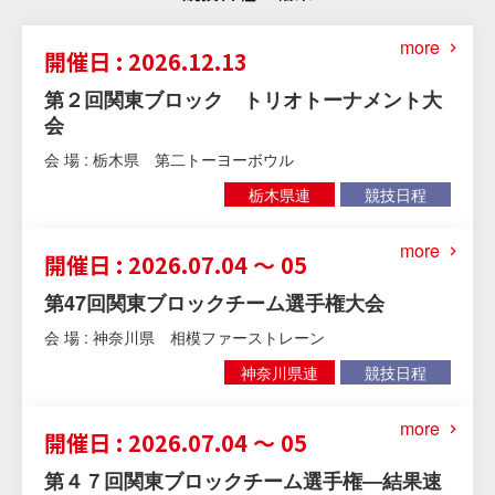
more
開催日 : 2026.12.13
第２回関東ブロック トリオトーナメント大
会
会 場 : 栃木県 第二トーヨーボウル
栃木県連
競技日程
more
開催日 : 2026.07.04 ～ 05
第47回関東ブロックチーム選手権大会
会 場 : 神奈川県 相模ファーストレーン
神奈川県連
競技日程
more
開催日 : 2026.07.04 ～ 05
第４７回関東ブロックチーム選手権―結果速